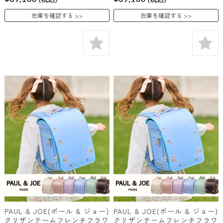
在庫を確認する
在庫を確認する
PAUL & JOE(ポール & ジョー)
PAUL & JOE(ポール & ジョー)
クリザンテームフレンチフラワ
クリザンテームフレンチフラワ