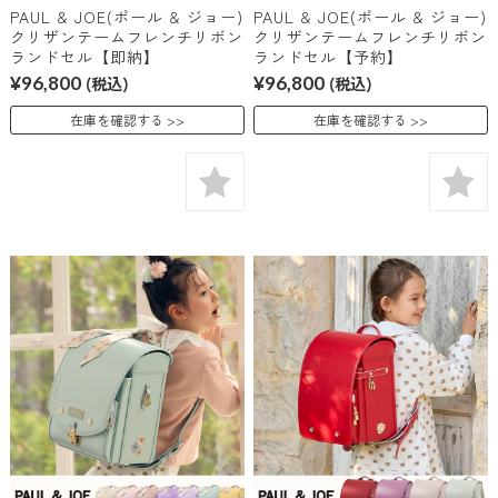
PAUL & JOE(ポール & ジョー)
PAUL & JOE(ポール & ジョー)
クリザンテームフレンチリボン
クリザンテームフレンチリボン
ランドセル【即納】
ランドセル【予約】
¥96,800
(税込)
¥96,800
(税込)
在庫を確認する
在庫を確認する