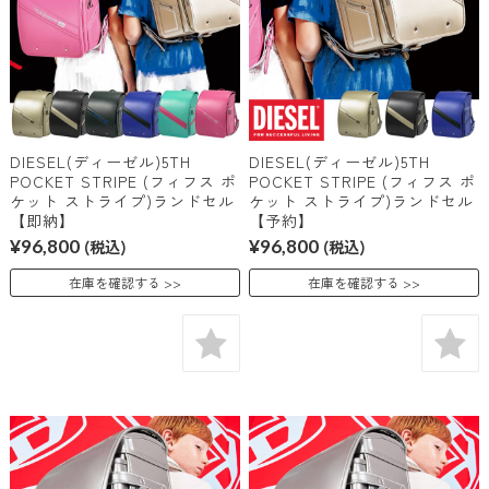
DIESEL(ディーゼル)5TH
DIESEL(ディーゼル)5TH
POCKET STRIPE (フィフス ポ
POCKET STRIPE (フィフス ポ
ケット ストライプ)ランドセル
ケット ストライプ)ランドセル
【即納】
【予約】
¥96,800
(税込)
¥96,800
(税込)
在庫を確認する
在庫を確認する