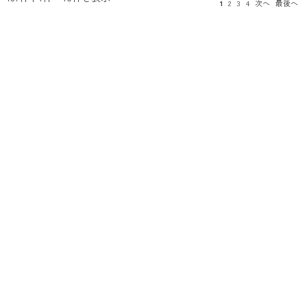
1
2
3
4
次へ
最後へ