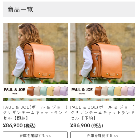
商品一覧
PAUL & JOE(ポール & ジョー)
PAUL & JOE(ポール & ジョー)
クリザンテームキャットランド
クリザンテームキャットランド
セル【即納】
セル【予約】
¥86,900
(税込)
¥86,900
(税込)
在庫を確認する
在庫を確認する