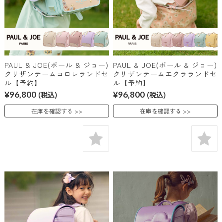
PAUL & JOE(ポール & ジョー)
PAUL & JOE(ポール & ジョー)
クリザンテームコロレランドセ
クリザンテームエクラランドセ
ル【予約】
ル【予約】
¥96,800
(税込)
¥96,800
(税込)
在庫を確認する
在庫を確認する