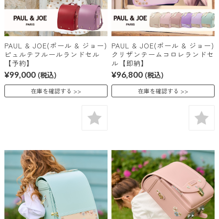
PAUL & JOE(ポール & ジョー)
PAUL & JOE(ポール & ジョー)
ピュルテフルールランドセル
クリザンテームコロレランドセ
【予約】
ル【即納】
¥99,000
(税込)
¥96,800
(税込)
在庫を確認する
在庫を確認する