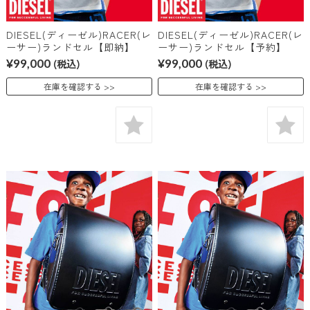
DIESEL(ディーゼル)RACER(レ
DIESEL(ディーゼル)RACER(レ
ーサー)ランドセル【即納】
ーサー)ランドセル【予約】
¥99,000
(税込)
¥99,000
(税込)
在庫を確認する
在庫を確認する