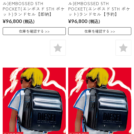
ル)EMBOSSED 5TH
ル)EMBOSSED 5TH
POCKET(エンボスド 5TH ポケ
POCKET(エンボスド 5TH ポケ
ット)ランドセル【即納】
ット)ランドセル【予約】
¥96,800
(税込)
¥96,800
(税込)
在庫を確認する
在庫を確認する