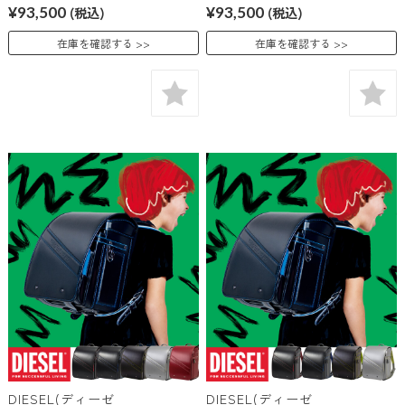
¥93,500
(税込)
¥93,500
(税込)
在庫を確認する
在庫を確認する
DIESEL(ディーゼ
DIESEL(ディーゼ