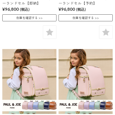
ーランドセル【即納】
ーランドセル【予約】
¥96,800
(税込)
¥96,800
(税込)
在庫を確認する
在庫を確認する