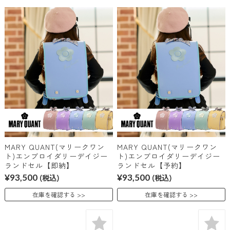
MARY QUANT(マリークワン
MARY QUANT(マリークワン
ト)エンブロイダリーデイジー
ト)エンブロイダリーデイジー
ランドセル【即納】
ランドセル【予約】
¥93,500
(税込)
¥93,500
(税込)
在庫を確認する
在庫を確認する