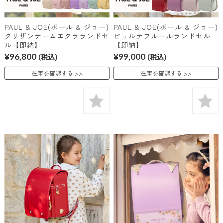
PAUL & JOE(ポール & ジョー)
PAUL & JOE(ポール & ジョー)
クリザンテームエクラランドセ
ピュルテフルールランドセル
ル【即納】
【即納】
¥96,800
(税込)
¥99,000
(税込)
在庫を確認する
在庫を確認する