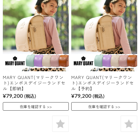
MARY QUANT(マリークワン
MARY QUANT(マリークワン
ト)エンボスデイジーランドセ
ト)エンボスデイジーランドセ
ル【即納】
ル【予約】
¥79,200
(税込)
¥79,200
(税込)
在庫を確認する
在庫を確認する