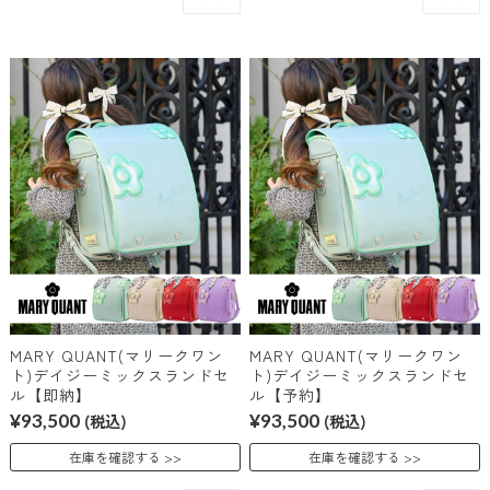
MARY QUANT(マリークワン
MARY QUANT(マリークワン
ト)デイジーミックスランドセ
ト)デイジーミックスランドセ
ル【即納】
ル【予約】
¥93,500
(税込)
¥93,500
(税込)
在庫を確認する
在庫を確認する