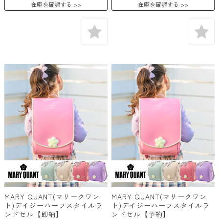
在庫を確認する
在庫を確認する
MARY QUANT(マリークワン
MARY QUANT(マリークワン
ト)デイジーハーフスタイルラ
ト)デイジーハーフスタイルラ
ンドセル【即納】
ンドセル【予約】