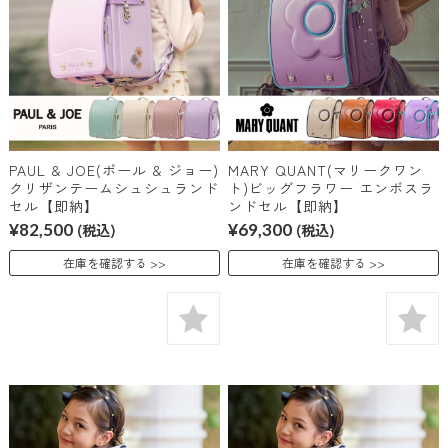
PAUL & JOE(ポール & ジョー)
MARY QUANT(マリークワン
クリザンテームシュシュランド
ト)ビッグフラワー エンボスラ
セル【即納】
ンドセル【即納】
¥82,500
(税込)
¥69,300
(税込)
在庫を確認する
在庫を確認する