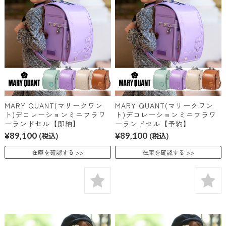
MARY QUANT(マリークワン
MARY QUANT(マリークワン
ト)デコレーションミニフラワ
ト)デコレーションミニフラワ
ーランドセル【即納】
ーランドセル【予約】
¥89,100
(税込)
¥89,100
(税込)
在庫を確認する
在庫を確認する