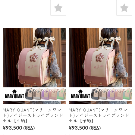
MARY QUANT(マリークワン
MARY QUANT(マリークワン
ト)デイジーストライプランド
ト)デイジーストライプランド
セル【即納】
セル【予約】
¥93,500
(税込)
¥93,500
(税込)