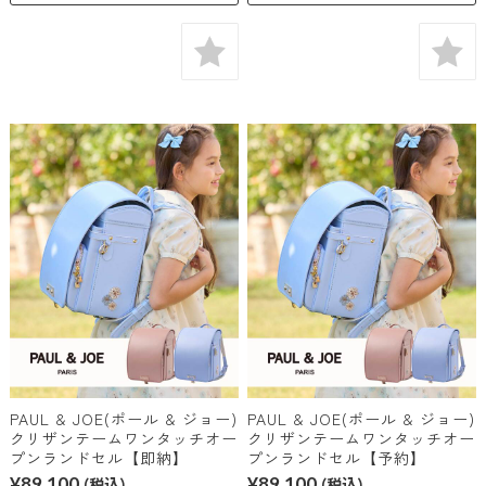
PAUL & JOE(ポール & ジョー)
PAUL & JOE(ポール & ジョー)
クリザンテームワンタッチオー
クリザンテームワンタッチオー
プンランドセル【即納】
プンランドセル【予約】
¥89,100
(税込)
¥89,100
(税込)