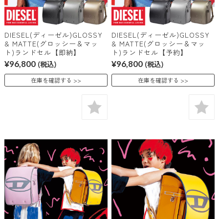
DIESEL(ディーゼル)GLOSSY
DIESEL(ディーゼル)GLOSSY
& MATTE(グロッシー＆マッ
& MATTE(グロッシー＆マッ
ト)ランドセル【即納】
ト)ランドセル【予約】
¥96,800
(税込)
¥96,800
(税込)
在庫を確認する
在庫を確認する