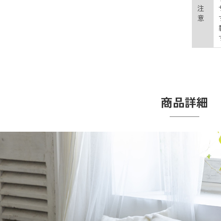
注
意
商品詳細