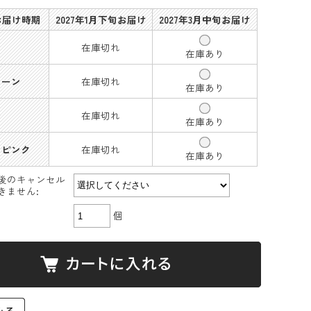
 お届け時期
2027年1月下旬お届け
2027年3月中旬お届け
在庫切れ
在庫あり
リーン
在庫切れ
在庫あり
ー
在庫切れ
在庫あり
トピンク
在庫切れ
在庫あり
後のキャンセル
きません:
個