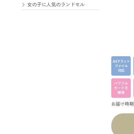
女の子に人気のランドセル
お届け時期