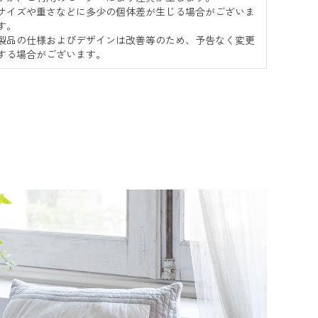
サイズや重さなどに多少の個体差が生じる場合がございま
す。
製品の仕様およびデザインは改善等のため、予告なく変更
する場合がございます。