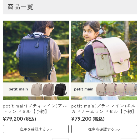
商品一覧
petit main(プティマイン)アル
petit main(プティマイン)ポル
トランドセル【予約】
カドリームランドセル【予約】
¥79,200
(税込)
¥79,200
(税込)
在庫を確認する
在庫を確認する