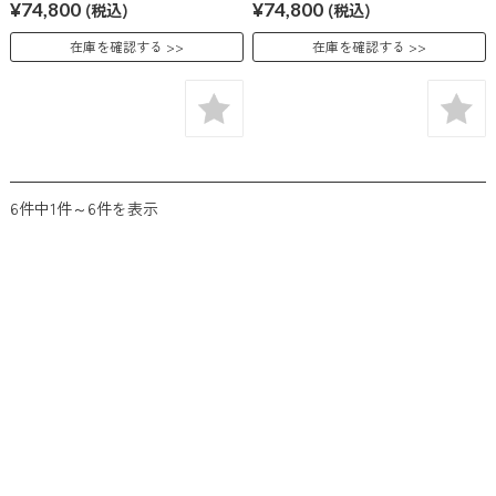
¥74,800
(税込)
¥74,800
(税込)
在庫を確認する
在庫を確認する
6件中1件～6件を表示