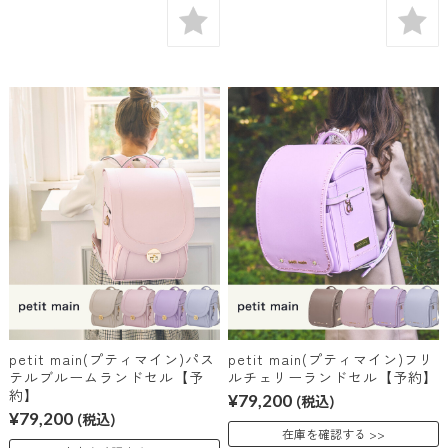
petit main(プティマイン)パス
petit main(プティマイン)フリ
テルブルームランドセル【予
ルチェリーランドセル【予約】
約】
¥79,200
(税込)
¥79,200
(税込)
在庫を確認する