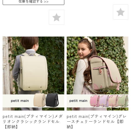
在庫を確認する
petit main(プティマイン)メダ
petit main(プティマイン)グレ
リオンクラシックランドセル
ースチェリーランドセル【即
【即納】
納】