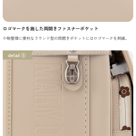
ロゴマークを施した両開きファスナーポケット
小物整理に便利なラウンド型の両開きポケットにはロゴマークを刺繍。
detail ⑤