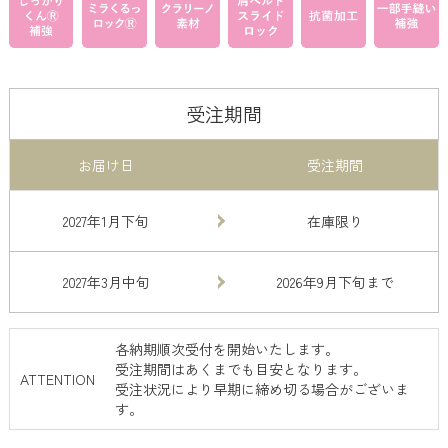
受注期間
お届け日
受注期間
2027年1月下旬
在庫限り
2027年3月中旬
2026年9月下旬まで
各納期順次受付を開始いたします。
受注期間はあくまでも目安となります。
ATTENTION
受注状況により早期に締め切る場合がございま
す。