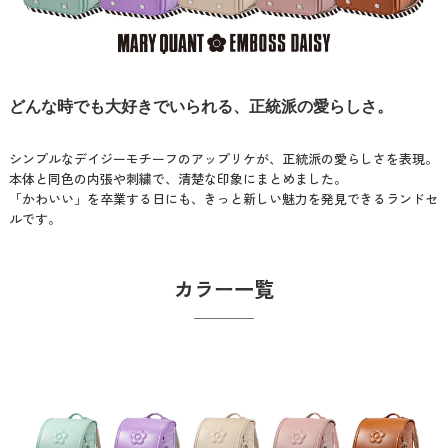
どんな時でも大好きでいられる、正統派の愛らしさ。
シンプルなデイジーモチーフのアップリケが、正統派の愛らしさを表現。
本体と同色の内張や刺繍で、清楚な印象にまとめました。
「かわいい」を卒業する日にも、きっと新しい魅力を発見できるランドセ
ルです。
カラー一覧