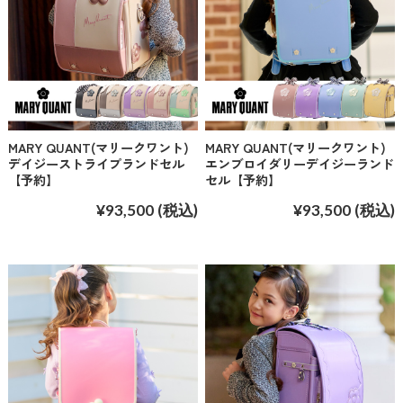
MARY QUANT(マリークワント)
MARY QUANT(マリークワント)
デイジーストライプランドセル
エンブロイダリーデイジーランド
【予約】
セル【予約】
¥93,500
(税込)
¥93,500
(税込)