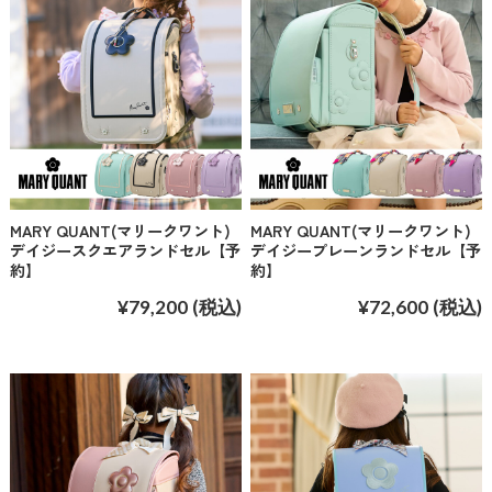
MARY QUANT(マリークワント)
MARY QUANT(マリークワント)
デイジースクエアランドセル【予
デイジープレーンランドセル【予
約】
約】
¥79,200
(税込)
¥72,600
(税込)