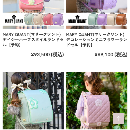
MARY QUANT(マリークワント)
MARY QUANT(マリークワント)
デイジーハーフスタイルランドセ
デコレーションミニフラワーラン
ル【予約】
ドセル【予約】
¥93,500
(税込)
¥89,100
(税込)