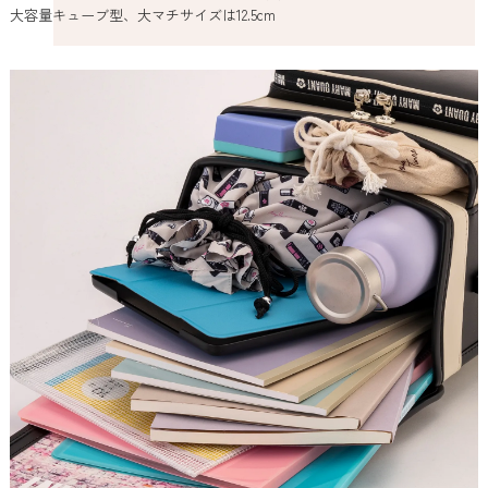
大容量キューブ型、大マチサイズは12.5cm