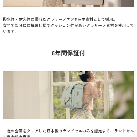
撥水性・耐久性に優れたクラリーノエフ®を主素材として採用。
背当て部分には抗菌仕様でクッション性が高いクラリーノ素材を使用して
います。
6年間保証付
一定の企画をクリアした日本製のランドセルのみを認定する、ランドセル
工業会認定商品。