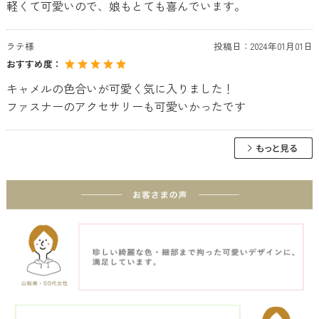
軽くて可愛いので、娘もとても喜んでいます。
ラテ様
投稿日：
2024年01月01日
おすすめ度：
キャメルの色合いが可愛く気に入りました！
ファスナーのアクセサリーも可愛いかったです