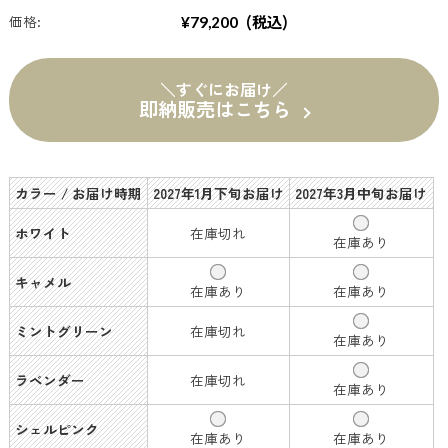
(税込)
価格:
¥79,200
＼すぐにお届け／
即納販売はこちら
カラー / お届け時期
2027年1月下旬お届け
2027年3月中旬お届け
ホワイト
在庫切れ
在庫あり
キャメル
在庫あり
在庫あり
ミントグリーン
在庫切れ
在庫あり
ラベンダー
在庫切れ
在庫あり
シェルピンク
在庫あり
在庫あり