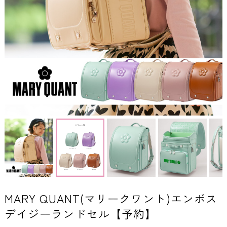
MARY QUANT(マリークワント)エンボス
デイジーランドセル【予約】