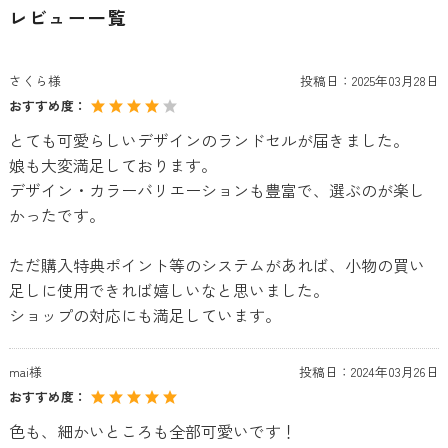
レビュー一覧
さくら様
投稿日：
2025年03月28日
おすすめ度：
とても可愛らしいデザインのランドセルが届きました。
娘も大変満足しております。
デザイン・カラーバリエーションも豊富で、選ぶのが楽し
かったです。
ただ購入特典ポイント等のシステムがあれば、小物の買い
足しに使用できれば嬉しいなと思いました。
ショップの対応にも満足しています。
mai様
投稿日：
2024年03月26日
おすすめ度：
色も、細かいところも全部可愛いです！