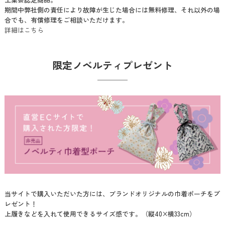
期間中弊社側の責任により故障が生じた場合には無料修理、それ以外の場
合でも、有償修理をご相談いただけます。
詳細はこちら
限定ノベルティプレゼント
当サイトで購入いただいた方には、ブランドオリジナルの巾着ポーチをプ
レゼント！
上履きなどを入れて使用できるサイズ感です。（縦40×横33cm）