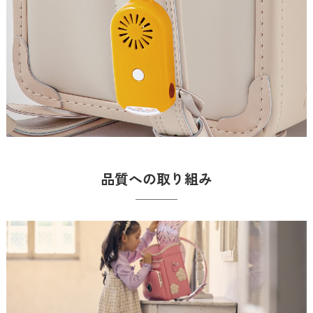
品質への取り組み