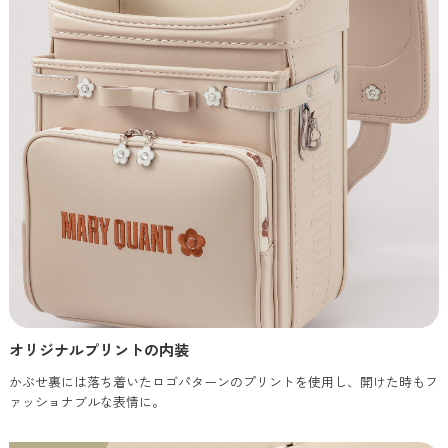
オリジナルプリントの内装
かぶせ裏には落ち着いたロゴパターンのプリントを使用し、開けた時もフ
ァッショナブルな表情に。