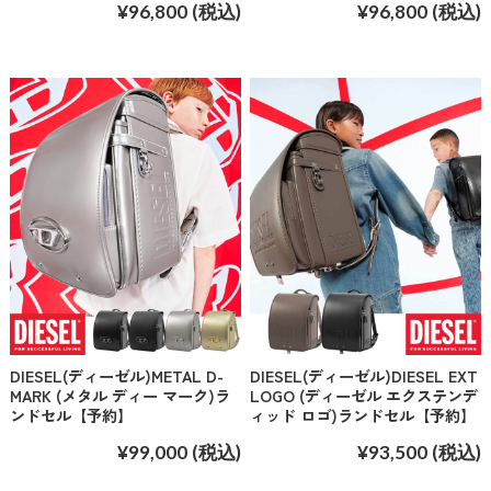
¥96,800
(税込)
¥96,800
(税込)
DIESEL(ディーゼル)METAL D-
DIESEL(ディーゼル)DIESEL EXT
MARK (メタル ディー マーク)ラ
LOGO (ディーゼル エクステンデ
ンドセル【予約】
ィッド ロゴ)ランドセル【予約】
¥99,000
(税込)
¥93,500
(税込)