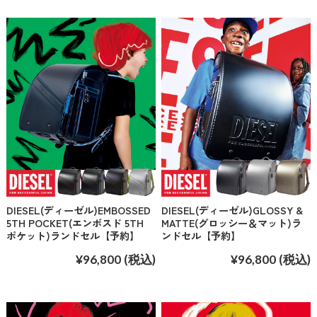
DIESEL(ディーゼル)EMBOSSED
DIESEL(ディーゼル)GLOSSY &
5TH POCKET(エンボスド 5TH
MATTE(グロッシー＆マット)ラ
ポケット)ランドセル【予約】
ンドセル【予約】
¥96,800
(税込)
¥96,800
(税込)