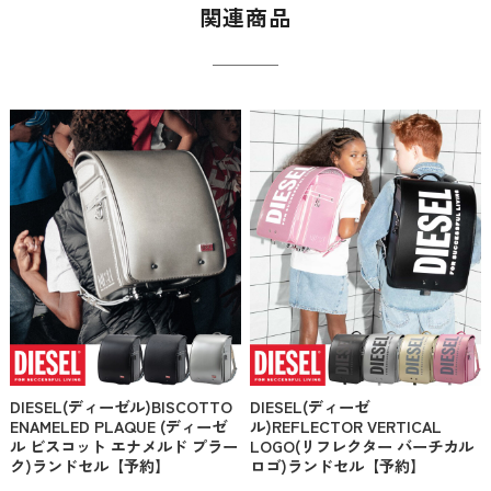
関連商品
DIESEL(ディーゼル)BISCOTTO
DIESEL(ディーゼ
ENAMELED PLAQUE (ディーゼ
ル)REFLECTOR VERTICAL
ル ビスコット エナメルド プラー
LOGO(リフレクター バーチカル
ク)ランドセル【予約】
ロゴ)ランドセル【予約】