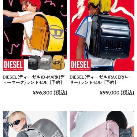
DIESEL(ディーゼル)D-MARK(デ
DIESEL(ディーゼル)RACER(レー
ィーマーク)ランドセル【予約】
サー)ランドセル【予約】
¥96,800
(税込)
¥99,000
(税込)