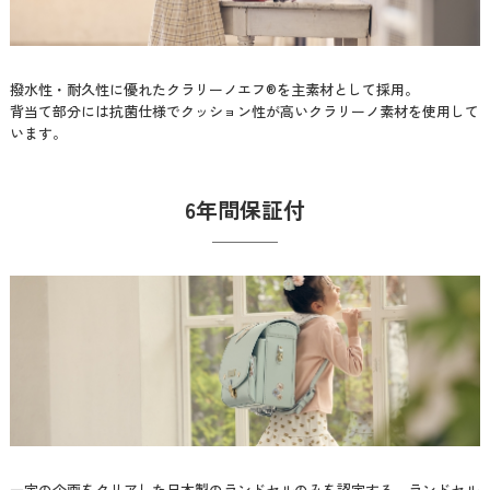
撥水性・耐久性に優れたクラリーノエフ®を主素材として採用。
背当て部分には抗菌仕様でクッション性が高いクラリーノ素材を使用して
います。
6年間保証付
一定の企画をクリアした日本製のランドセルのみを認定する、ランドセル