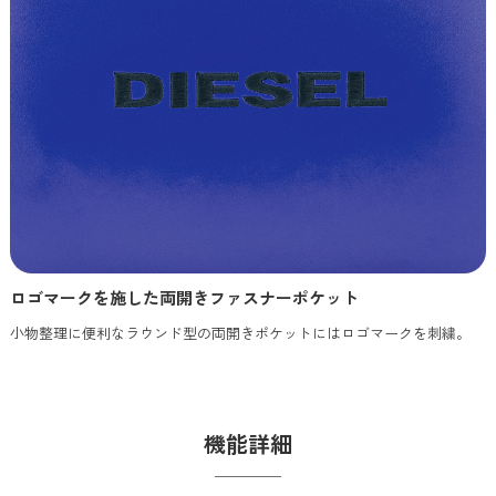
ロゴマークを施した両開きファスナーポケット
小物整理に便利なラウンド型の両開きポケットにはロゴマークを刺繍。
機能詳細