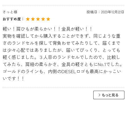
さっと様
投稿日：
2023年12月22日
おすすめ度：
軽い！肩ひもが柔らかい！！金具が軽い！！
実物を確認してから購入することができず、同じような重
さのランドセルを探して背負わせてみたりして、届くまで
は少々心配ではありましたが、届いてびっくり、とっても
軽く感じました。３人目のランドセルでしたので、比較し
てみたら、肩紐の柔らかさ、金具の軽さともにNo.1でした。
ゴールドのラインも、内側のDIESELロゴも最高にかっこい
いです！！