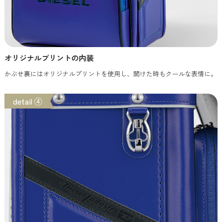
オリジナルプリントの内装
かぶせ裏にはオリジナルプリントを使用し、開けた時もクールな表情に。
detail ④