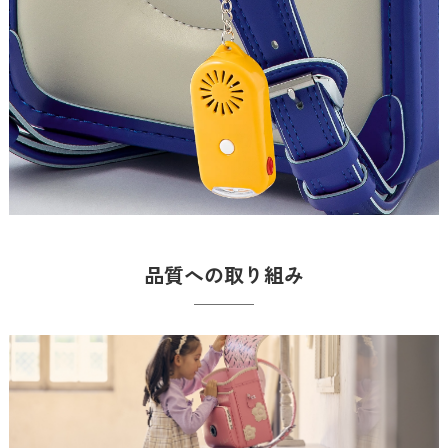
品質への取り組み