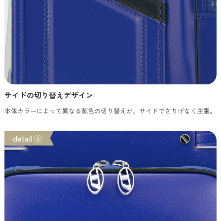
サイドの切り替えデザイン
本体カラーによって異なる配色の切り替えが、サイドでさりげなく主張。
detail ⑤