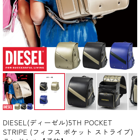
DIESEL(ディーゼル)5TH POCKET
STRIPE (フィフス ポケット ストライプ)