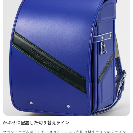
かぶせに配置した切り替えライン
ブランドロゴを刻印した、スタイリッシュな切り替えラインのデザイン。