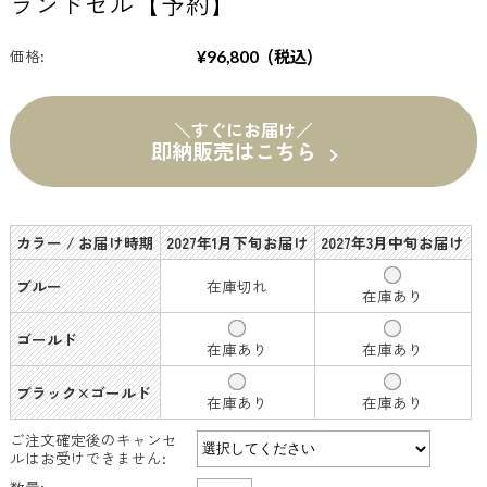
ランドセル【予約】
(税込)
価格:
¥96,800
＼すぐにお届け／
即納販売はこちら
カラー / お届け時期
2027年1月下旬お届け
2027年3月中旬お届け
ブルー
在庫切れ
在庫あり
ゴールド
在庫あり
在庫あり
ブラック×ゴールド
在庫あり
在庫あり
ご注文確定後のキャンセ
ルはお受けできません:
数量: