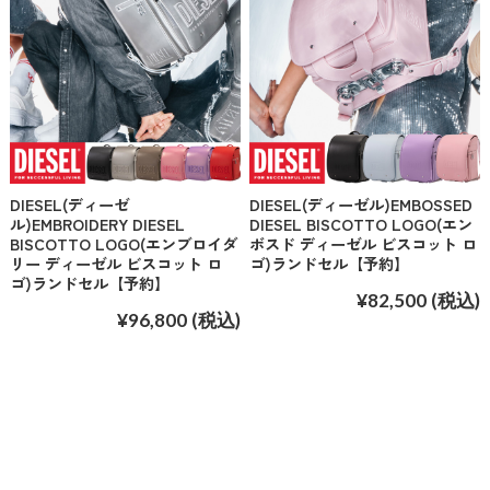
DIESEL(ディーゼ
DIESEL(ディーゼル)EMBOSSED
ル)EMBROIDERY DIESEL
DIESEL BISCOTTO LOGO(エン
BISCOTTO LOGO(エンブロイダ
ボスド ディーゼル ビスコット ロ
リー ディーゼル ビスコット ロ
ゴ)ランドセル【予約】
ゴ)ランドセル【予約】
¥82,500
(税込)
¥96,800
(税込)