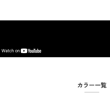
カラー一覧