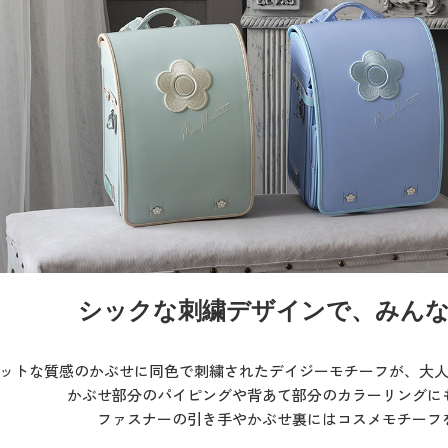
シックな刺繍デザインで、みんな
ットな質感のかぶせに同色で刺繍されたデイジーモチーフが、大
かぶせ部分のパイピングや背あて部分のカラーリングに
ファスナーの引き手やかぶせ裏にはコスメモチーフ