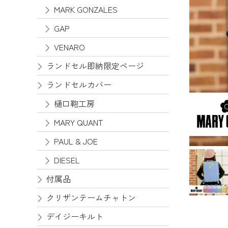
MARK GONZALES
GAP
VENARO
ランドセル即納限定ページ
ランドセルカバー
樋口鞄工房
MARY QUANT
PAUL & JOE
DIESEL
付属品
クリザンテームチャトン
デイジーキルト