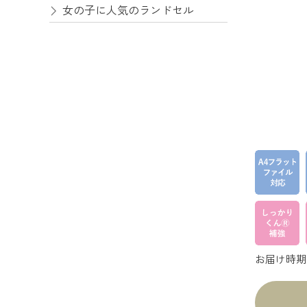
女の子に人気のランドセル
お届け時期