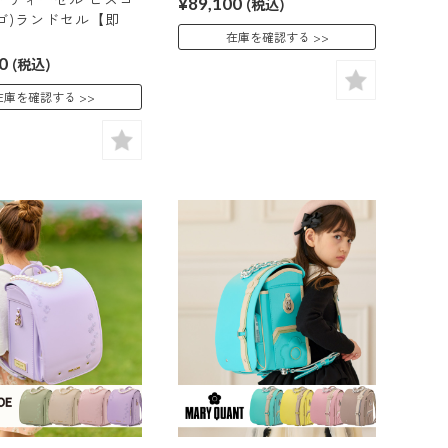
¥89,100
(税込)
ゴ)ランドセル【即
在庫を確認する
0
(税込)
在庫を確認する