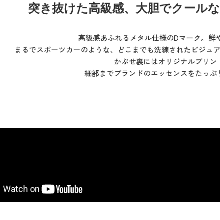
突き抜けた高級感、大胆でクールな
高級感あふれるメタル仕様のDマーク。鮮
まるでスポーツカーのような、どこまでも洗練されたビジュ
かぶせ裏にはオリジナルプリン
細部までブランドのエッセンスをたっぷ