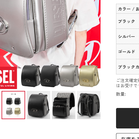
カラー /
ブラック
シルバー
ゴールド
ブラック
ご注文確定
はお受けで
数量: