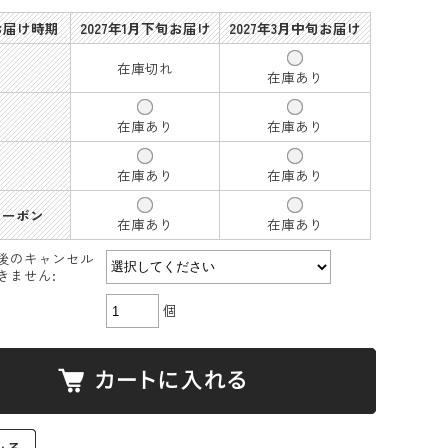
 お届け時期
2027年1月下旬お届け
2027年3月中旬お届け
在庫切れ
在庫あり
在庫あり
在庫あり
在庫あり
在庫あり
カーボン
在庫あり
在庫あり
後のキャンセル
きません:
個