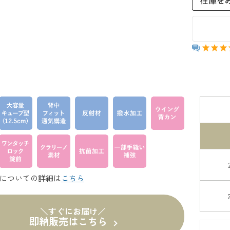
についての詳細は
こちら
＼すぐにお届け／
即納販売はこちら