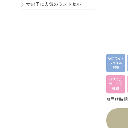
女の子に人気のランドセル
お届け時期