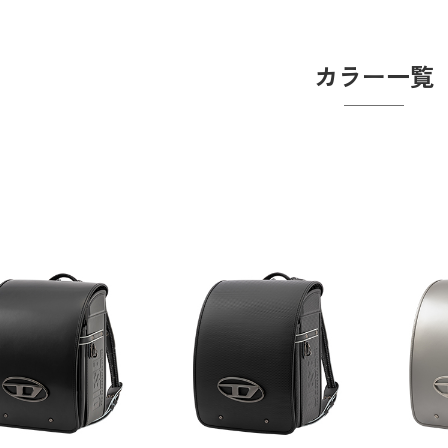
カラー一覧