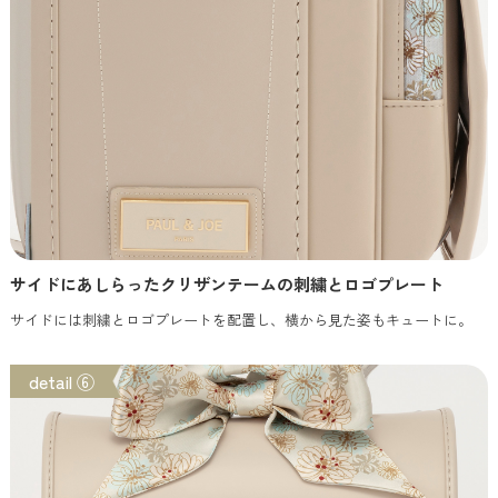
サイドにあしらったクリザンテームの刺繍とロゴプレート
サイドには刺繍とロゴプレートを配置し、横から見た姿もキュートに。
detail ⑥