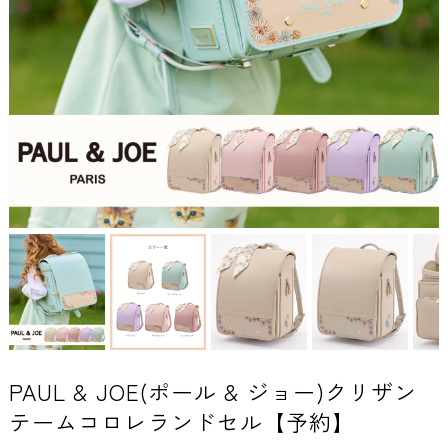
PAUL & JOE(ポール & ジョー)クリザン
テームコロレランドセル【予約】