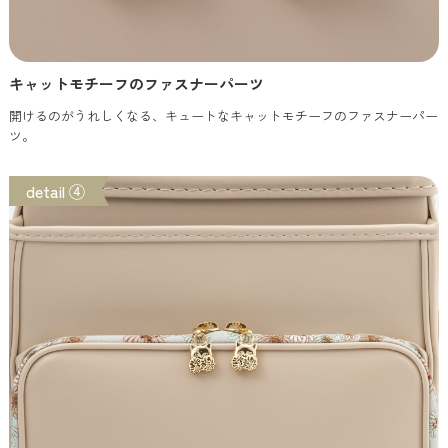
キャットモチーフのファスナーパーツ
開けるのがうれしくなる、キュートなキャットモチーフのファスナーパー
ツ。
detail ④