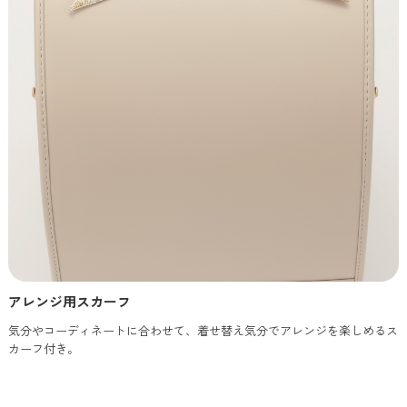
アレンジ用スカーフ
気分やコーディネートに合わせて、着せ替え気分でアレンジを楽しめるス
カーフ付き。