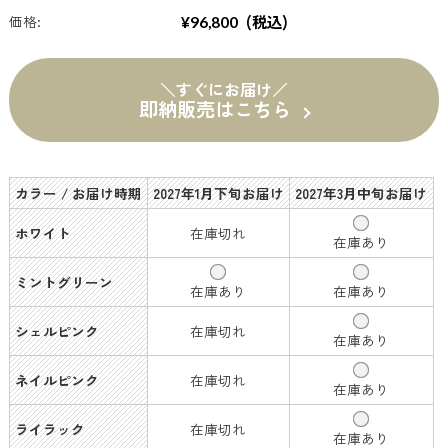
(税込)
価格:
¥96,800
＼すぐにお届け／
即納販売はこちら
カラー / お届け時期
2027年1月下旬お届け
2027年3月中旬お届け
ホワイト
在庫切れ
在庫あり
ミントグリーン
在庫あり
在庫あり
シェルピンク
在庫切れ
在庫あり
ネイルピンク
在庫切れ
在庫あり
ライラック
在庫切れ
在庫あり