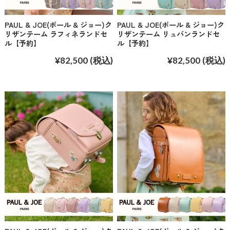
PAUL & JOE(ポール & ジョー)ク
PAUL & JOE(ポール & ジョー)ク
リザンテーム ラフィネランドセ
リザンテーム リュバンランドセ
ル【予約】
ル【予約】
¥82,500
(税込)
¥82,500
(税込)