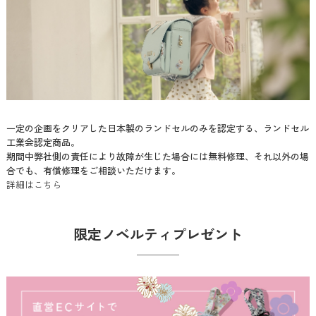
一定の企画をクリアした日本製のランドセルのみを認定する、ランドセル
工業会認定商品。
期間中弊社側の責任により故障が生じた場合には無料修理、それ以外の場
合でも、有償修理をご相談いただけます。
詳細はこちら
限定ノベルティプレゼント