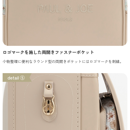
ロゴマークを施した両開きファスナーポケット
小物整理に便利なラウンド型の両開きポケットにはロゴマークを刺繍。
detail ⑤