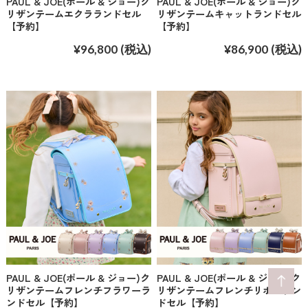
PAUL & JOE(ポール & ジョー)ク
PAUL & JOE(ポール & ジョー)ク
リザンテームエクラランドセル
リザンテームキャットランドセル
【予約】
【予約】
¥96,800
(税込)
¥86,900
(税込)
PAUL & JOE(ポール & ジョー)ク
PAUL & JOE(ポール & ジョー)ク
リザンテームフレンチフラワーラ
リザンテームフレンチリボンラン
ンドセル【予約】
ドセル【予約】