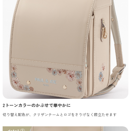
2トーンカラーのかぶせで華やかに
切り替え配色が、クリザンテームとロゴをさりげなく際立たせます
detail ②