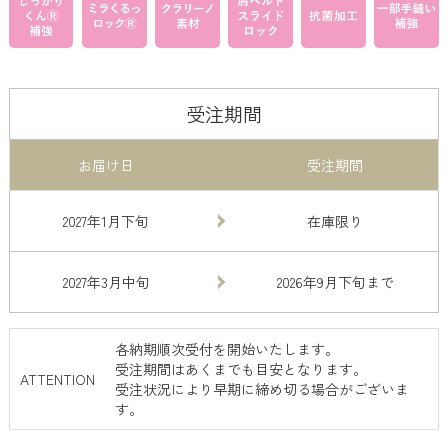
受注期間
お届け日
受注期間
2027年1月下旬
在庫限り
2027年3月中旬
2026年9月下旬まで
各納期順次受付を開始いたします。
受注期間はあくまでも目安となります。
ATTENTION
受注状況により早期に締め切る場合がございま
す。