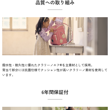
品質への取り組み
撥水性・耐久性に優れたクラリーノエフ®を主素材として採用。
背当て部分には抗菌仕様でクッション性が高いクラリーノ素材を使用して
います。
6年間保証付