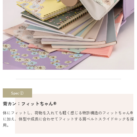
Spec ②
背カン：フィットちゃん®
体にフィットし、荷物を入れても軽く感じる特許構造のフィットちゃん®
に加え、体型や成長に合わせてフィットする肩ベルトスライドロックを採
用。