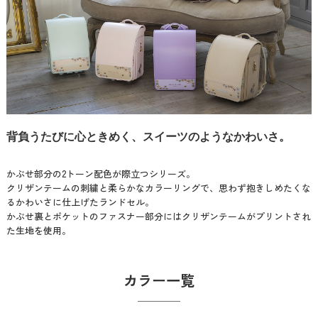
背負うたびに心ときめく、スイーツのようなかわいさ。
かぶせ部分の2トーン配色が際立つシリーズ。
クリザンテームの刺繍と柔らかなカラーリングで、思わず抱きしめたくな
るかわいさに仕上げたランドセル。
かぶせ裏とポケットのファスナー部分にはクリザンテームがプリントされ
た生地を使用。
カラー一覧