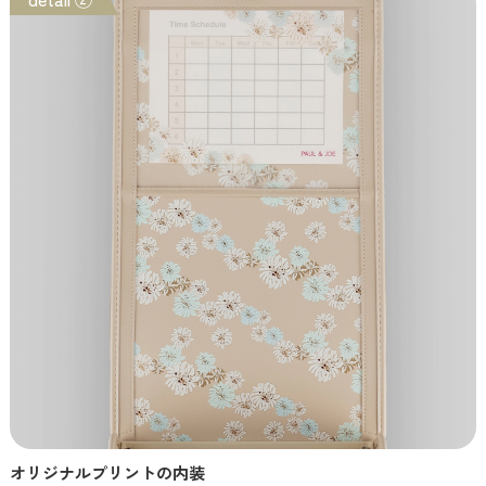
オリジナルプリントの内装