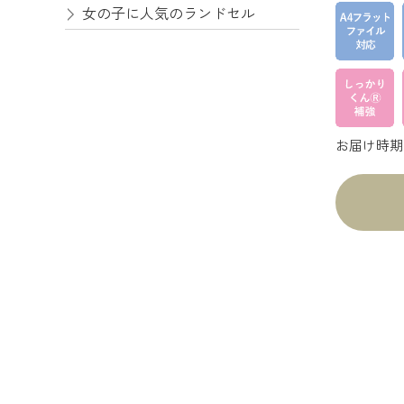
女の子に人気のランドセル
お届け時期