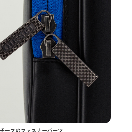
チーフのファスナーパーツ