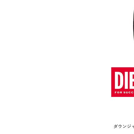
ダウンジャ