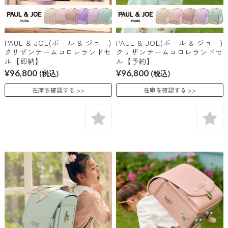
PAUL & JOE(ポール & ジョー)
PAUL & JOE(ポール & ジョー)
クリザンテームコロレランドセ
クリザンテームコロレランドセ
ル【即納】
ル【予約】
¥96,800
(税込)
¥96,800
(税込)
在庫を確認する
在庫を確認する