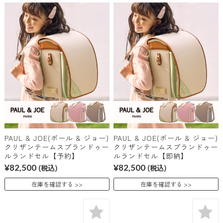
PAUL & JOE(ポール & ジョー)
PAUL & JOE(ポール & ジョー)
クリザンテームスプランドゥー
クリザンテームスプランドゥー
ルランドセル【予約】
ルランドセル【即納】
¥82,500
(税込)
¥82,500
(税込)
在庫を確認する
在庫を確認する