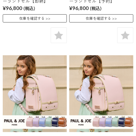
ーランドセル【即納】
ーランドセル【予約】
¥96,800
(税込)
¥96,800
(税込)
在庫を確認する
在庫を確認する