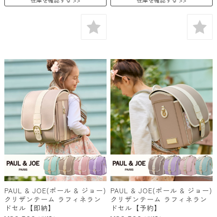
PAUL & JOE(ポール & ジョー)
PAUL & JOE(ポール & ジョー)
クリザンテーム ラフィネラン
クリザンテーム ラフィネラン
ドセル【即納】
ドセル【予約】