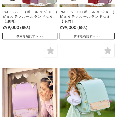
PAUL & JOE(ポール & ジョー)
PAUL & JOE(ポール & ジョー)
ピュルテフルールランドセル
ピュルテフルールランドセル
【即納】
【予約】
¥99,000
(税込)
¥99,000
(税込)
在庫を確認する
在庫を確認する