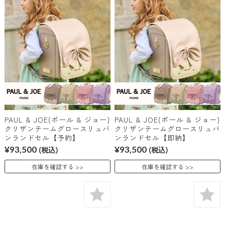
PAUL & JOE(ポール & ジョー)
PAUL & JOE(ポール & ジョー)
クリザンテームグロースリュバ
クリザンテームグロースリュバ
ンランドセル【予約】
ンランドセル【即納】
¥93,500
(税込)
¥93,500
(税込)
在庫を確認する
在庫を確認する