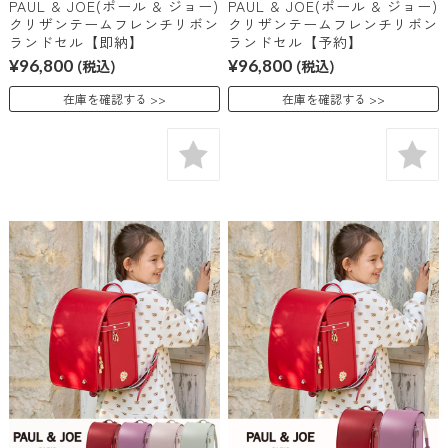
PAUL & JOE(ポール & ジョー)
PAUL & JOE(ポール & ジョー)
クリザンテームフレンチリボン
クリザンテームフレンチリボン
ランドセル【即納】
ランドセル【予約】
¥96,800
(税込)
¥96,800
(税込)
在庫を確認する
在庫を確認する