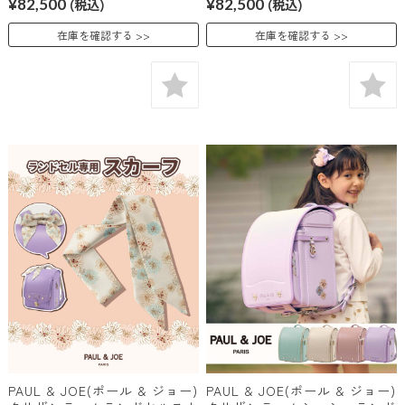
¥82,500
(税込)
¥82,500
(税込)
在庫を確認する
在庫を確認する
PAUL & JOE(ポール & ジョー)
PAUL & JOE(ポール & ジョー)