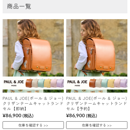
商品一覧
PAUL & JOE(ポール & ジョー)
PAUL & JOE(ポール & ジョー)
クリザンテームキャットランド
クリザンテームキャットランド
セル【即納】
セル【予約】
¥86,900
(税込)
¥86,900
(税込)
在庫を確認する
在庫を確認する