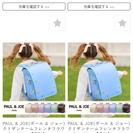
在庫を確認する
在庫を確認する
PAUL & JOE(ポール & ジョー)
PAUL & JOE(ポール & ジョー)
クリザンテームフレンチフラワ
クリザンテームフレンチフラワ