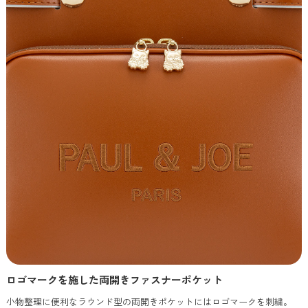
ロゴマークを施した両開きファスナーポケット
小物整理に便利なラウンド型の両開きポケットにはロゴマークを刺繍。