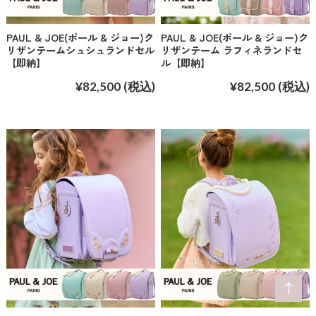
PAUL & JOE(ポール & ジョー)ク
PAUL & JOE(ポール & ジョー)ク
リザンテームシュシュランドセル
リザンテーム ラフィネランドセ
【即納】
ル【即納】
¥82,500
(税込)
¥82,500
(税込)