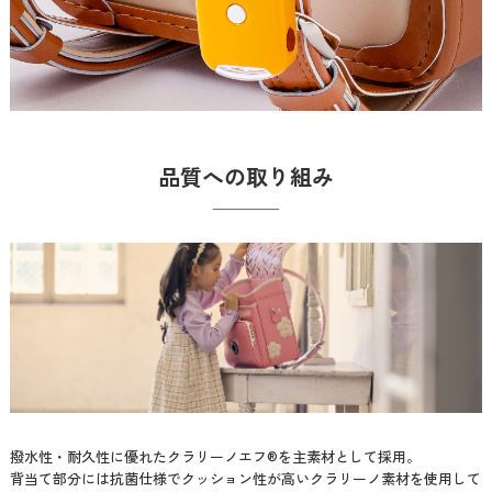
品質への取り組み
撥水性・耐久性に優れたクラリーノエフ®を主素材として採用。
背当て部分には抗菌仕様でクッション性が高いクラリーノ素材を使用して