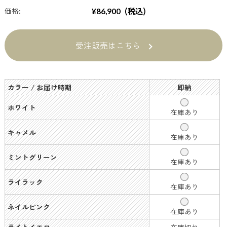
(税込)
価格:
¥86,900
受注販売はこちら
カラー / お届け時期
即納
ホワイト
在庫あり
キャメル
在庫あり
ミントグリーン
在庫あり
ライラック
在庫あり
ネイルピンク
在庫あり
ライトイエロー
在庫切れ