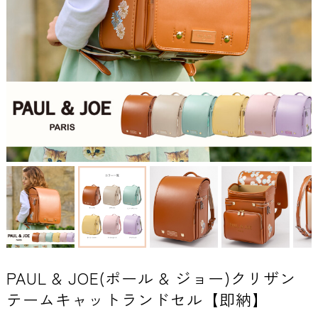
PAUL & JOE(ポール & ジョー)クリザン
テームキャットランドセル【即納】