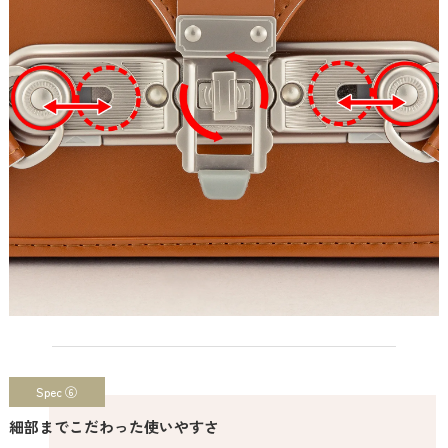
Spec ⑥
細部までこだわった使いやすさ