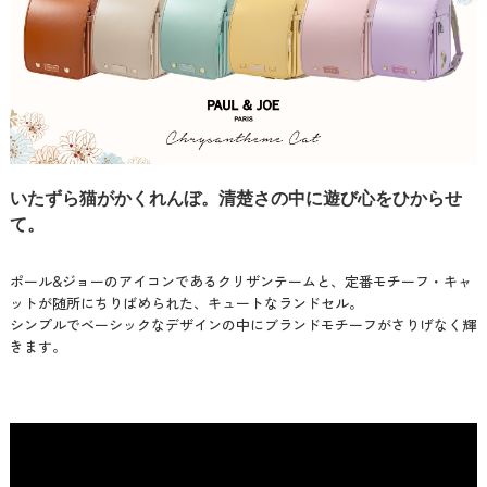
いたずら猫がかくれんぼ。清楚さの中に遊び心をひからせ
て。
ポール&ジョーのアイコンであるクリザンテームと、定番モチーフ・キャ
ットが随所にちりばめられた、キュートなランドセル。
シンプルでベーシックなデザインの中にブランドモチーフがさりげなく輝
きます。