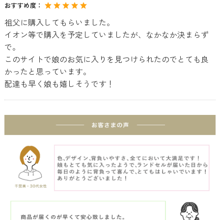
おすすめ度：
祖父に購入してもらいました。
イオン等で購入を予定していましたが、なかなか決まらず
で。
このサイトで娘のお気に入りを見つけられたのでとても良
かったと思っています。
配達も早く娘も嬉しそうです！