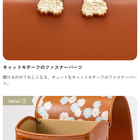
キャットモチーフのファスナーパーツ
開けるのがうれしくなる、キュートなキャットモチーフのファスナーパー
ツ。
detail ③