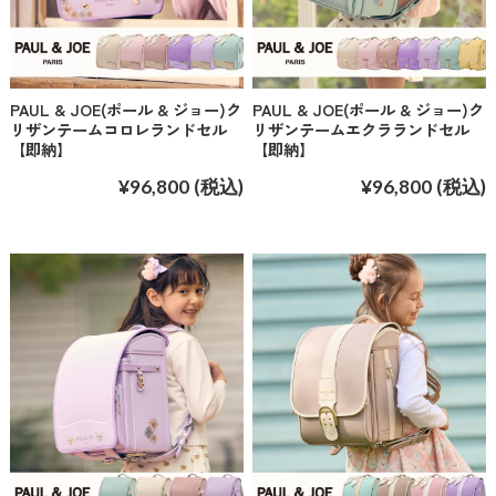
PAUL & JOE(ポール & ジョー)ク
PAUL & JOE(ポール & ジョー)ク
リザンテームコロレランドセル
リザンテームエクラランドセル
【即納】
【即納】
¥96,800
(税込)
¥96,800
(税込)