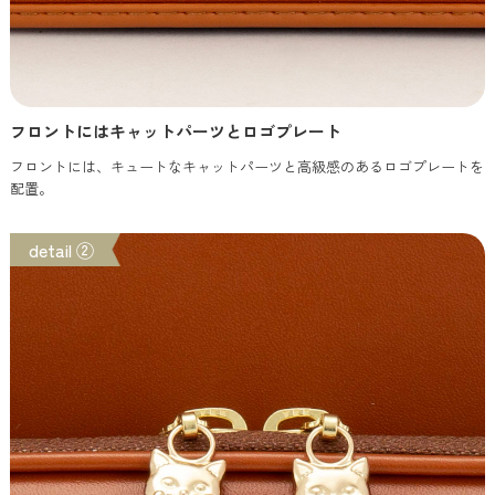
フロントにはキャットパーツとロゴプレート
フロントには、キュートなキャットパーツと高級感のあるロゴプレートを
配置。
detail ②