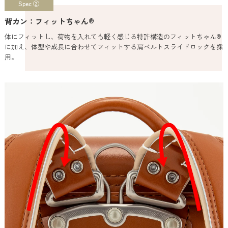
Spec ②
背カン：フィットちゃん®
体にフィットし、荷物を入れても軽く感じる特許構造のフィットちゃん®
に加え、体型や成長に合わせてフィットする肩ベルトスライドロックを採
用。