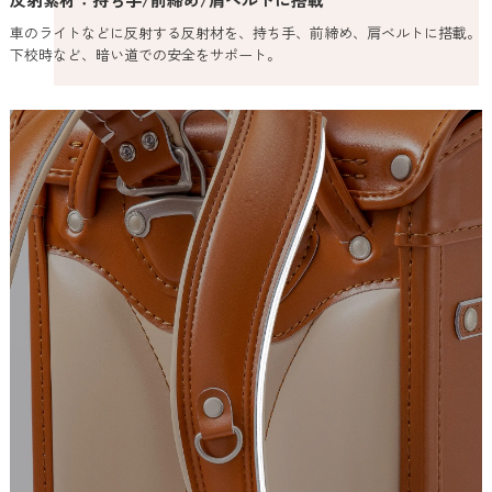
車のライトなどに反射する反射材を、持ち手、前締め、肩ベルトに搭載。
下校時など、暗い道での安全をサポート。