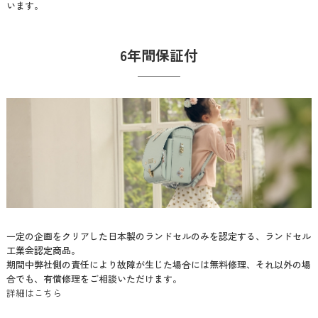
います。
6年間保証付
一定の企画をクリアした日本製のランドセルのみを認定する、ランドセル
工業会認定商品。
期間中弊社側の責任により故障が生じた場合には無料修理、それ以外の場
合でも、有償修理をご相談いただけます。
詳細はこちら