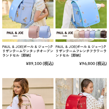
PAUL & JOE(ポール & ジョー)ク
PAUL & JOE(ポール & ジョー)ク
リザンテームワンタッチオープン
リザンテームフレンチフラワーラ
ランドセル【即納】
ンドセル【即納】
¥89,100
(税込)
¥96,800
(税込)