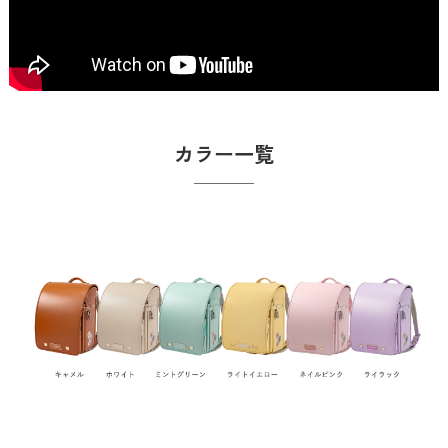
カラー一覧