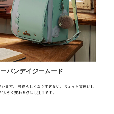
アーバンデイジームード
でいます。 可愛らしくなりすぎない、ちょっと背伸びし
が大きく変わる点にも注目です。