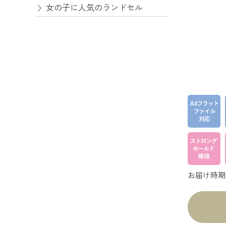
女の子に人気のランドセル
お届け時期