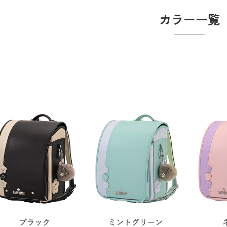
カラー一覧