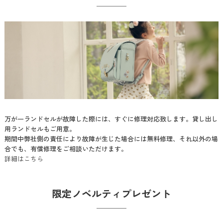
万が一ランドセルが故障した際には、すぐに修理対応致します。貸し出し
用ランドセルもご用意。
期間中弊社側の責任により故障が生じた場合には無料修理、それ以外の場
合でも、有償修理をご相談いただけます。
詳細はこちら
限定ノベルティプレゼント