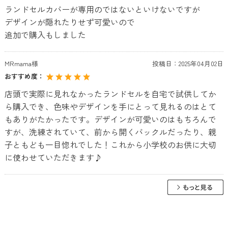
ランドセルカバーが専用のではないといけないですが
デザインが隠れたりせず可愛いので
追加で購入もしました
MRmama様
投稿日：
2025年04月02日
おすすめ度：
店頭で実際に見れなかったランドセルを自宅で試供してか
ら購入でき、色味やデザインを手にとって見れるのはとて
もありがたかったです。デザインが可愛いのはもちろんで
すが、洗練されていて、前から開くバックルだったり、親
子ともども一目惚れでした！これから小学校のお供に大切
に使わせていただきます♪