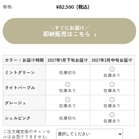
(税込)
価格:
¥82,500
＼すぐにお届け／
即納販売はこちら
カラー / お届け時期
2027年1月下旬お届け
2027年3月中旬お届け
ミントグリーン
在庫切れ
在庫あり
ライトパープル
在庫あり
在庫あり
グレージュ
在庫あり
在庫あり
シェルピンク
在庫切れ
在庫あり
ご注文確定後のキャンセ
ルはお受けできません: