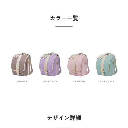
カラー一覧
デザイン詳細