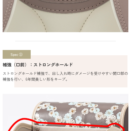
Spec ③
補強（口前）：ストロングホールド
ストロングホールド補強で、出し入れ時にダメージを受けやすい開口部の
補強を行い、6年間美しい形をキープ。