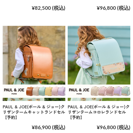
¥82,500
(税込)
¥96,800
(税込)
PAUL & JOE(ポール & ジョー)ク
PAUL & JOE(ポール & ジョー)ク
リザンテームキャットランドセル
リザンテームコロレランドセル
【予約】
【予約】
¥86,900
(税込)
¥96,800
(税込)