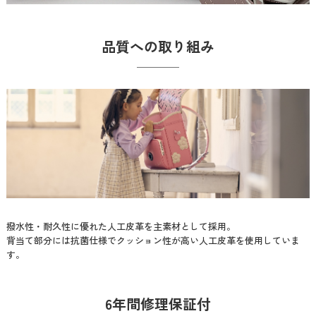
品質への取り組み
撥水性・耐久性に優れた人工皮革を主素材として採用。
背当て部分には抗菌仕様でクッション性が高い人工皮革を使用していま
す。
6年間修理保証付