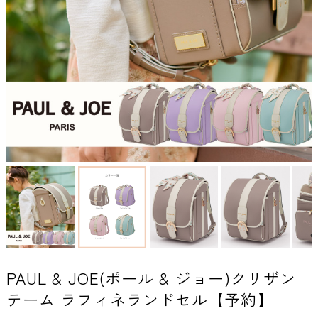
PAUL & JOE(ポール & ジョー)クリザン
テーム ラフィネランドセル【予約】