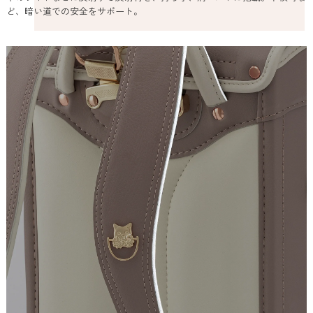
ど、暗い道での安全をサポート。