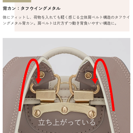
背カン：タフウイングメタル
体にフィットし、荷物を入れても軽く感じる立体肩ベルト構造のタフウイ
ングメタル背カン。肩ベルトは片方ずつ動き背負いやすい構造に。