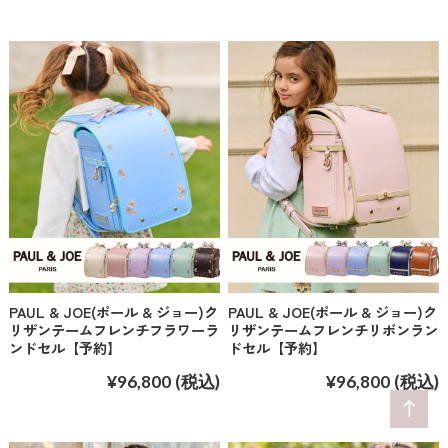
PAUL & JOE(ポール & ジョー)ク
PAUL & JOE(ポール & ジョー)ク
リザンテームフレンチフラワーラ
リザンテームフレンチリボンラン
ンドセル【予約】
ドセル【予約】
¥96,800
(税込)
¥96,800
(税込)