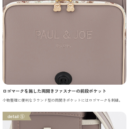
ロゴマークを施した両開きファスナーの前段ポケット
小物整理に便利なラウンド型の両開きポケットにはロゴマークを刺繍。
detail ⑤