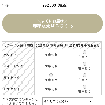
(税込)
価格:
¥82,500
＼すぐにお届け／
即納販売はこちら
カラー / お届け時期
2027年1月下旬お届け
2027年3月中旬お届け
ホワイト
在庫切れ
在庫あり
ネイルピンク
在庫切れ
在庫あり
ライラック
在庫あり
在庫あり
ピスタチオ
在庫切れ
在庫あり
ご注文確定後のキャンセ
ルはお受けできません: