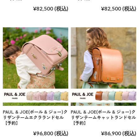
¥82,500
(税込)
¥82,500
(税込)
PAUL & JOE(ポール & ジョー)ク
PAUL & JOE(ポール & ジョー)ク
リザンテームエクラランドセル
リザンテームキャットランドセル
【予約】
【予約】
¥96,800
(税込)
¥86,900
(税込)