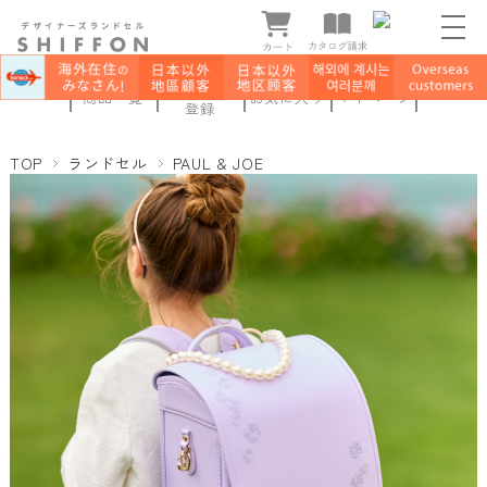
新規会員
商品一覧
お気に入り
マイページ
登録
TOP
ランドセル
PAUL & JOE