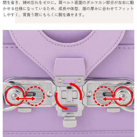
間を省き、締め忘れをゼロに。肩ベルト底面のダルマカン部分が左右に動
かせる仕様になっているため、成長や体型、服の厚みに合わせてフィット
しやすく、背負う際にもらくに腕を通せます。