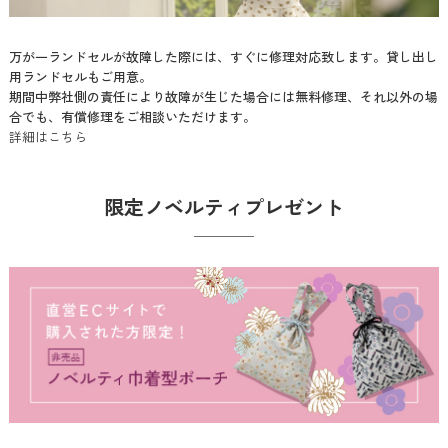
万が一ランドセルが故障した際には、すぐに修理対応致します。貸し出し
用ランドセルもご用意。
期間中弊社側の責任により故障が生じた場合には無料修理、それ以外の場
合でも、有償修理をご相談いただけます。
詳細はこちら
限定ノベルティプレゼント