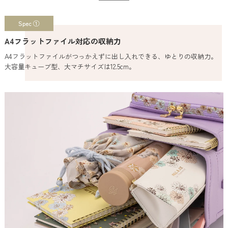
Spec ①
A4フラットファイル対応の収納力
A4フラットファイルがつっかえずに出し入れできる、ゆとりの収納力。
大容量キューブ型、大マチサイズは12.5cm。