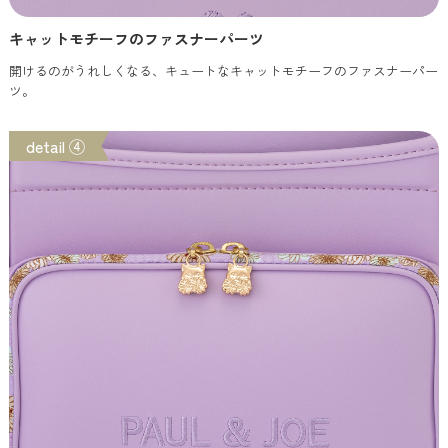
キャットモチーフのファスナーパーツ
開けるのがうれしくなる、キュートなキャットモチーフのファスナーパー
ツ。
detail ④