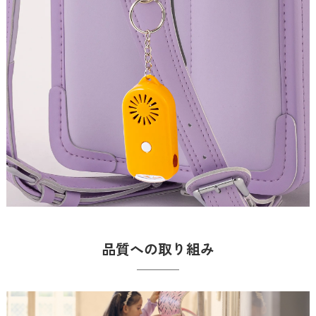
品質への取り組み