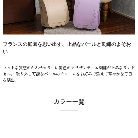
フランスの庭園を思い出す、上品なパールと刺繍のよそお
い
マットな質感のかぶせカラーに同色のクリザンテーム刺繍が上品なランド
セル。 取り外し可能なパールのチャームをお好みで添えて華やかな毎日
を演出。
カラー一覧