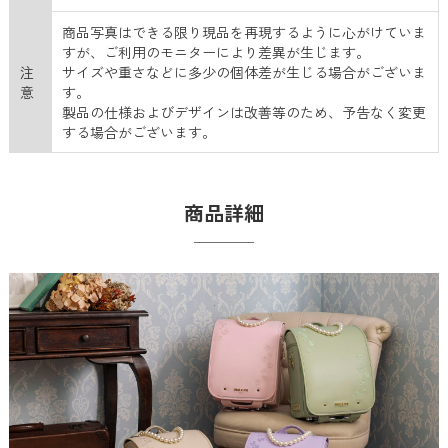
商品写真はできる限り現品を再現するように心がけていま
すが、ご利用のモニターにより差異が生じます。
注
サイズや重さなどに多少の個体差が生じる場合がございま
意
す。
製品の仕様およびデザインは改善等のため、予告なく変更
する場合がございます。
商品詳細