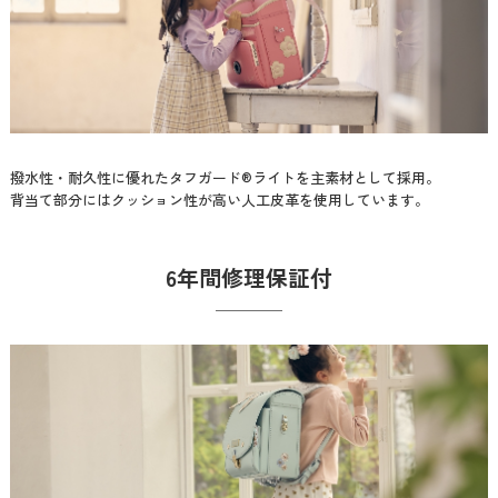
撥水性・耐久性に優れたタフガード®ライトを主素材として採用。
背当て部分にはクッション性が高い人工皮革を使用しています。
6年間修理保証付