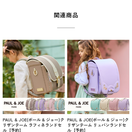
関連商品
PAUL & JOE(ポール & ジョー)ク
PAUL & JOE(ポール & ジョー)ク
リザンテーム ラフィネランドセ
リザンテーム リュバンランドセ
ル【予約】
ル【予約】