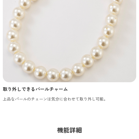
取り外しできるパールチャーム
上品なパールのチェーンは気分に合わせて取り外し可能。
機能詳細