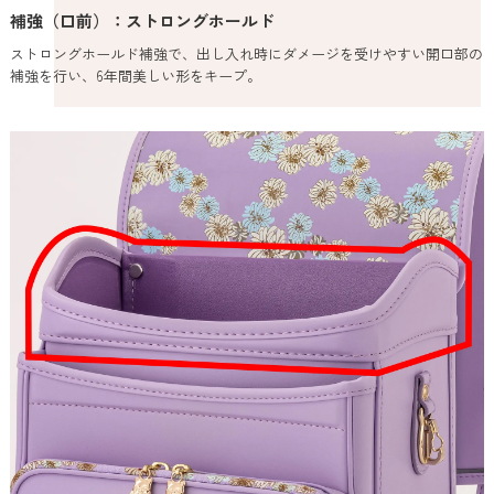
補強（口前）：ストロングホールド
ストロングホールド補強で、出し入れ時にダメージを受けやすい開口部の
補強を行い、6年間美しい形をキープ。