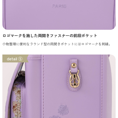
ロゴマークを施した両開きファスナーの前段ポケット
小物整理に便利なラウンド型の両開きポケットにはロゴマークを刺繍。
detail ⑤