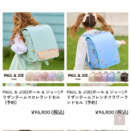
PAUL & JOE(ポール & ジョー)ク
PAUL & JOE(ポール & ジョー)ク
リザンテームコロレランドセル
リザンテームフレンチフラワーラ
【予約】
ンドセル【予約】
¥96,800
(税込)
¥96,800
(税込)