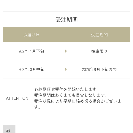
受注期間
お届け日
受注期間
2027年1月下旬
在庫限り
2027年3月中旬
2026年9月下旬まで
各納期順次受付を開始いたします。
受注期間はあくまでも目安となります。
ATTENTION
受注状況により早期に締め切る場合がございま
す。
型