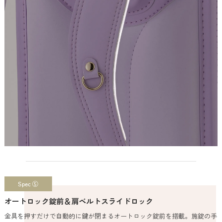
Spec ⑤
オートロック錠前＆肩ベルトスライドロック
金具を押すだけで自動的に鍵が閉まるオートロック錠前を搭載。施錠の手