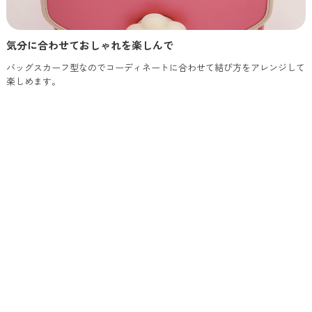
気分に合わせておしゃれを楽しんで
バッグスカーフ型なのでコーディネートに合わせて結び方をアレンジして
楽しめます。