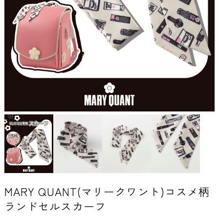
MARY QUANT(マリークワント)コスメ柄
ランドセルスカーフ