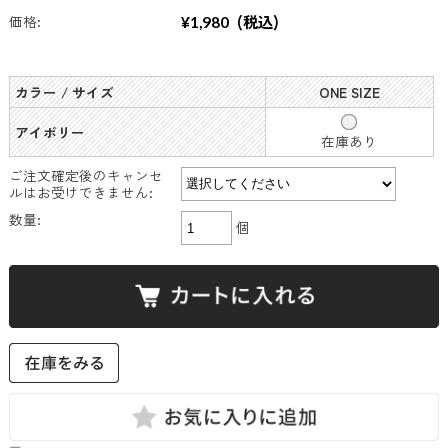
(税込)
価格:
¥1,980
カラー / サイズ
ONE SIZE
アイボリー
在庫あり
ご注文確定後のキャンセ
ルはお受けできません:
数量:
個