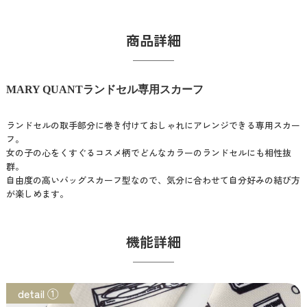
商品詳細
MARY QUANTランドセル専用スカーフ
ランドセルの取手部分に巻き付けておしゃれにアレンジできる専用スカー
フ。
女の子の心をくすぐるコスメ柄でどんなカラーのランドセルにも相性抜
群。
自由度の高いバッグスカーフ型なので、気分に合わせて自分好みの結び方
が楽しめます。
機能詳細
detail ①