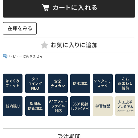
レビューはありません
受注期間