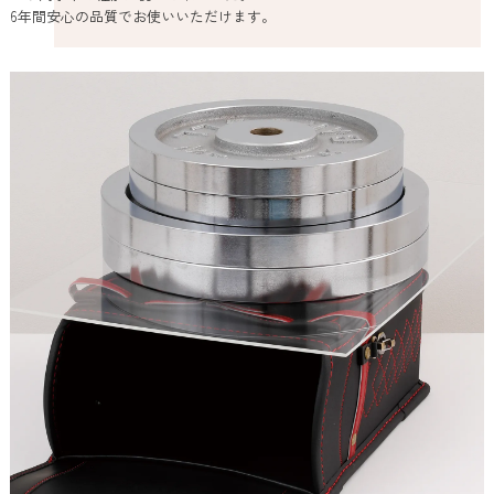
6年間安心の品質でお使いいただけます。