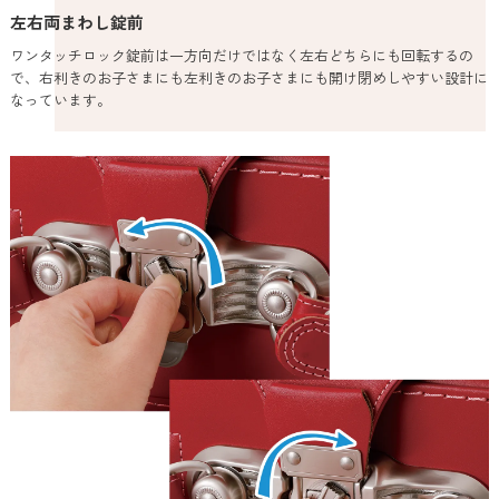
左右両まわし錠前
ワンタッチロック錠前は一方向だけではなく左右どちらにも回転するの
で、右利きのお子さまにも左利きのお子さまにも開け閉めしやすい設計に
なっています。