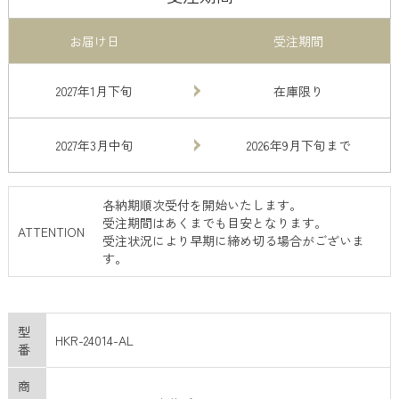
お届け日
受注期間
2027年1月下旬
在庫限り
2027年3月中旬
2026年9月下旬まで
各納期順次受付を開始いたします。
受注期間はあくまでも目安となります。
ATTENTION
受注状況により早期に締め切る場合がございま
す。
型
HKR-24014-AL
番
商