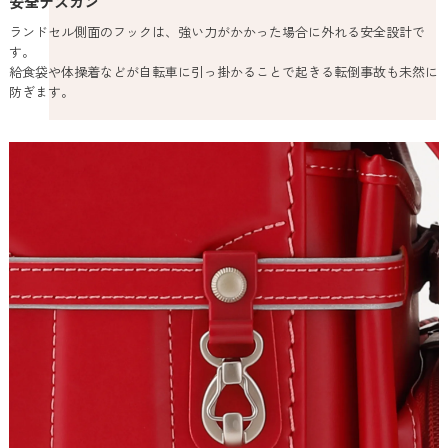
安全ナスカン
ランドセル側面のフックは、強い力がかかった場合に外れる安全設計で
す。
給食袋や体操着などが自転車に引っ掛かることで起きる転倒事故も未然に
防ぎます。