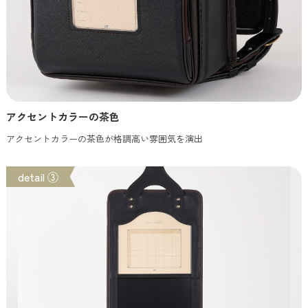
アクセントカラーの茶色
アクセントカラーの茶色が格調高い雰囲気を演出
detail ③