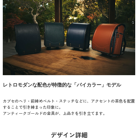
レトロモダンな配色が特徴的な「バイカラー」モデル
カブセのヘリ・前締めベルト・ステッチなどに、アクセントの茶色を配置
することで引き締まった印象に。
アンティークゴールドの金具が、上品さを引き立てます。
デザイン詳細