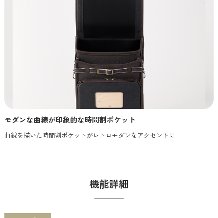
モダンな曲線が印象的な時間割ポケット
曲線を描いた時間割ポケットがレトロモダンなアクセントに
機能詳細