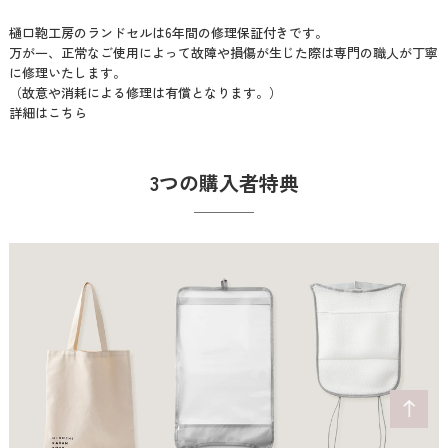
樋口鞄工房のランドセルは6年間の修理保証付きです。
万が一、正常なご使用によって故障や損傷が生じた際は専門の職人が丁寧
に修理いたします。
（故意や消耗による修理は有償となります。）
詳細はこちら
3つの購入者特典