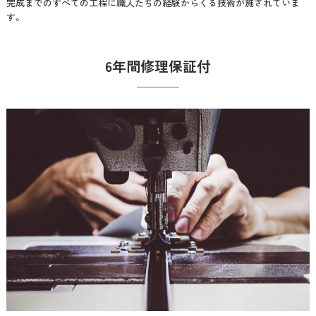
完成までのすべての工程に職人たちの経験からくる技術が施されていま
す。
6年間修理保証付